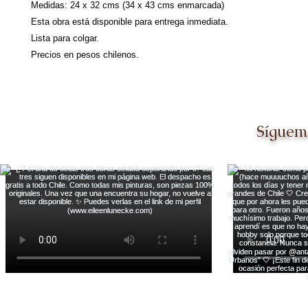
Medidas: 24 x 32 cms (34 x 43 cms enmarcada)

Esta obra está disponible para entrega inmediata.

Lista para colgar. 

Síguem