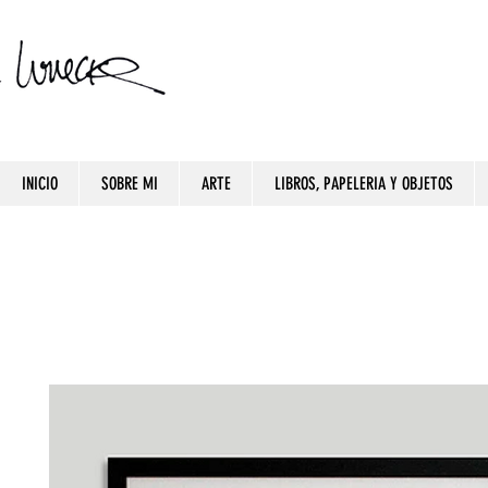
INICIO
SOBRE MI
ARTE
LIBROS, PAPELERIA Y OBJETOS