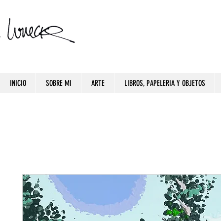
INICIO
SOBRE MI
ARTE
LIBROS, PAPELERIA Y OBJETOS