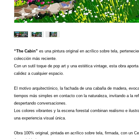
“The Cabin”
es una pintura original en acrílico sobre tela, perteneci
colección más reciente.
Con un sutil toque de pop art y una estética vintage, esta obra aporta
calidez a cualquier espacio.
El motivo arquitectónico, la fachada de una cabaña de madera, evoca
tiempos más simples en contacto con la naturaleza, invitando a la ref
despertando conversaciones.
Los colores vibrantes y la escena forestal combinan realismo e ilustr
una experiencia visual única.​​​​​​
Obra 100% original, pintada en acrílico sobre tela, firmada, con un Ce