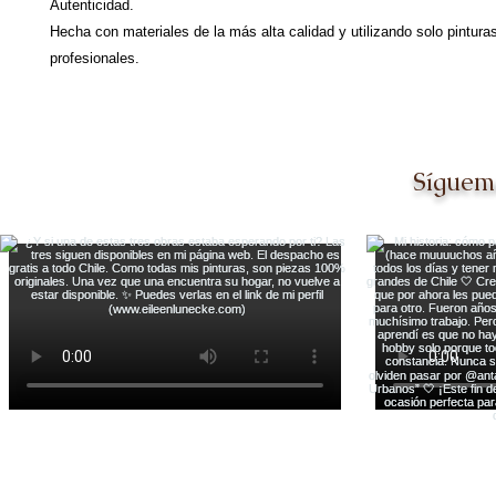
Autenticidad.
Hecha con materiales de la más alta calidad y utilizando solo pintura
profesionales.
Síguem