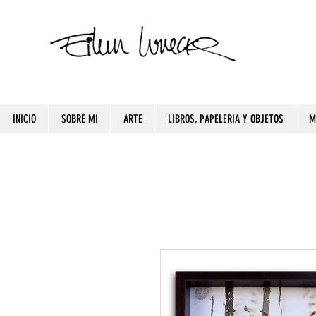
INICIO
SOBRE MI
ARTE
LIBROS, PAPELERIA Y OBJETOS
M