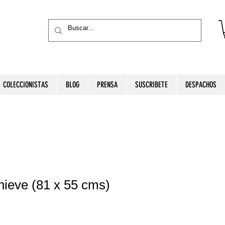
COLECCIONISTAS
BLOG
PRENSA
SUSCRIBETE
DESPACHOS
ieve (81 x 55 cms)