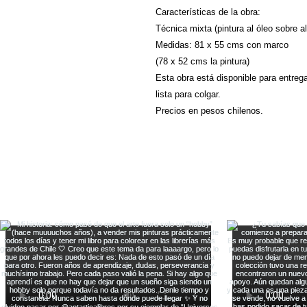
Características de la obra:
Técnica mixta (pintura al óleo sobre a
Medidas: 81 x 55 cms con marco
(78 x 52 cms la pintura)
Esta obra está disponible para entreg
lista para colgar.
Precios en pesos chilenos.