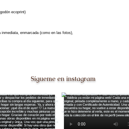
lgodón ecoprint)
a inmediata, enmarcada (como en las fotos),
Sígueme en instagram