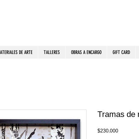
ATERIALES DE ARTE
TALLERES
OBRAS A ENCARGO
GIFT CARD
Tramas de n
Precio
$230.000