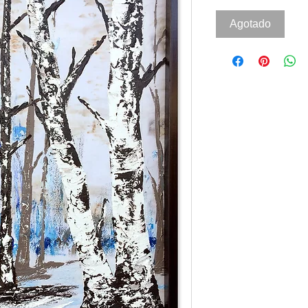
Agotado