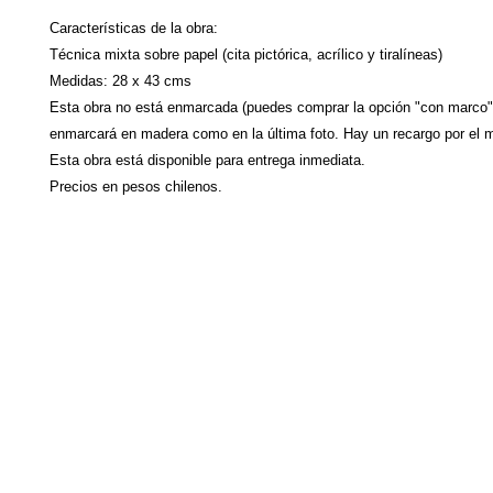
Características de la obra:
Técnica mixta sobre papel (cita pictórica, acrílico y tiralíneas)
Medidas: 28 x 43 cms
Esta obra no está enmarcada (puedes comprar la opción "con marco"
enmarcará en madera como en la última foto. Hay un recargo por el m
Esta obra está disponible para entrega inmediata.
Precios en pesos chilenos.