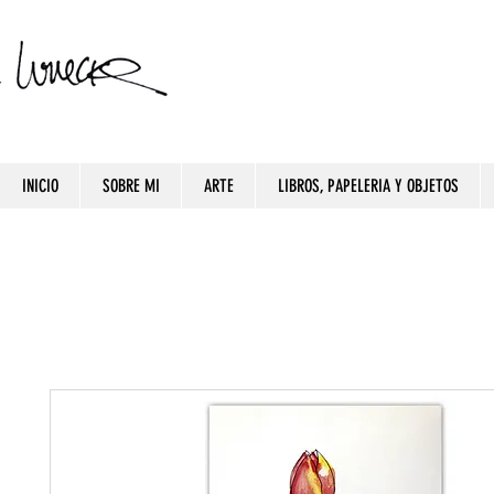
INICIO
SOBRE MI
ARTE
LIBROS, PAPELERIA Y OBJETOS