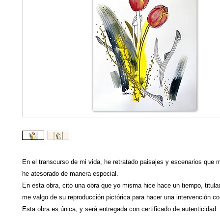
En el transcurso de mi vida, he retratado paisajes y escenarios que 
he atesorado de manera especial.
En esta obra, cito una obra que yo misma hice hace un tiempo, titula
me valgo de su reproducción pictórica para hacer una intervención co
Esta obra es única, y será entregada con certificado de autenticidad.