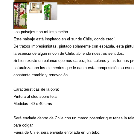
Los paisajes son mi inspiración.
Este paisaje está inspirado en el sur de Chile, donde crecí.
De trazos impresionistas, pintado solamente con espátula, esta pint
la esencia de algún rincón de Chile, abriendo nuestros sentidos.
Si bien existe un balance que nos da paz, los colores y las formas pr
naturaleza son los elementos que le dan a esta composición su esen
constante cambio y renovación.
Características de la obra:
Pintura al óleo sobre tela
Medidas: 80 x 40 cms
Será enviada dentro de Chile con un marco posterior que tensa la tela 
para colgar.
Fuera de Chile, será enviada enrollada en un tubo.