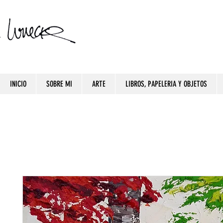
INICIO
SOBRE MI
ARTE
LIBROS, PAPELERIA Y OBJETOS