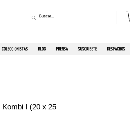
COLECCIONISTAS
BLOG
PRENSA
SUSCRIBETE
DESPACHOS
Kombi I (20 x 25