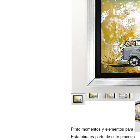
Pinto momentos y elementos para ir a
Esta obra es parte de este proceso.