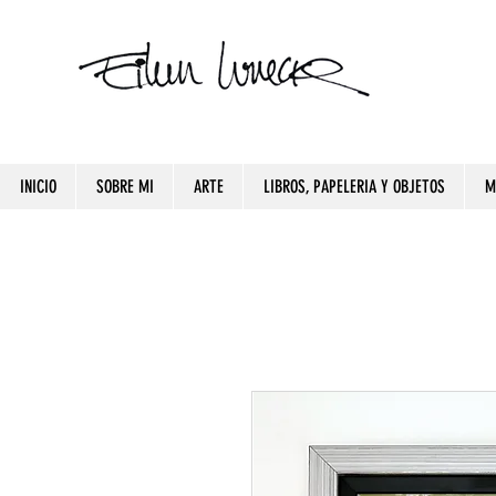
INICIO
SOBRE MI
ARTE
LIBROS, PAPELERIA Y OBJETOS
M