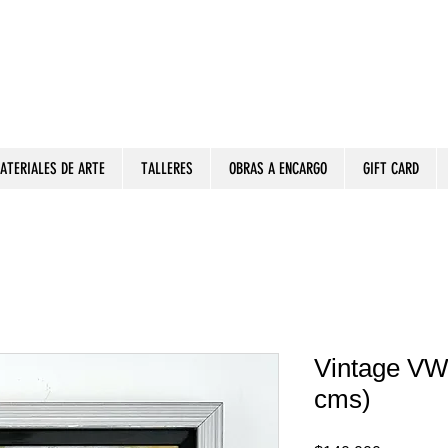
ATERIALES DE ARTE
TALLERES
OBRAS A ENCARGO
GIFT CARD
Vintage VW 
cms)