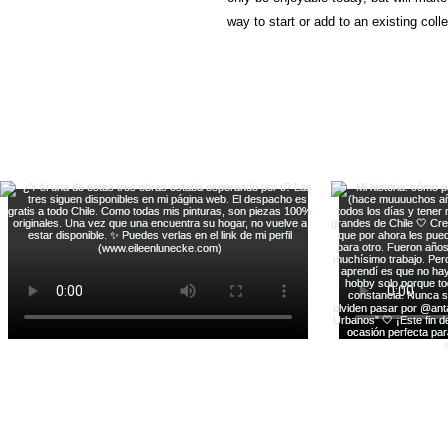
way to start or add to an existing colle