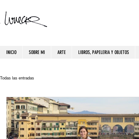
INICIO
SOBRE MI
ARTE
LIBROS, PAPELERIA Y OBJETOS
Todas las entradas