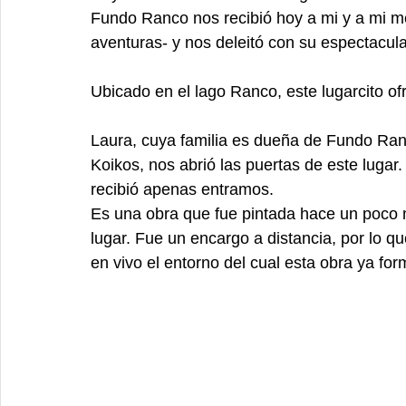
Fundo Ranco nos recibió hoy a mi y a mi m
aventuras- y nos deleitó con su espectacula
Ubicado en el lago Ranco, este lugarcito ofre
Laura, cuya familia es dueña de Fundo Ran
Koikos, nos abrió las puertas de este luga
recibió apenas entramos. 
Es una obra que fue pintada hace un poco 
lugar. Fue un encargo a distancia, por lo q
en vivo el entorno del cual esta obra ya for