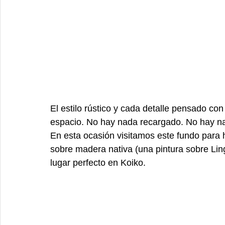
El estilo rústico y cada detalle pensado con
espacio. No hay nada recargado. No hay nad
En esta ocasión visitamos este fundo para 
sobre madera nativa (una pintura sobre Ling
lugar perfecto en Koiko. 