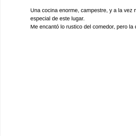
Una cocina enorme, campestre, y a la vez m
especial de este lugar. 
Me encantó lo rustico del comedor, pero la 