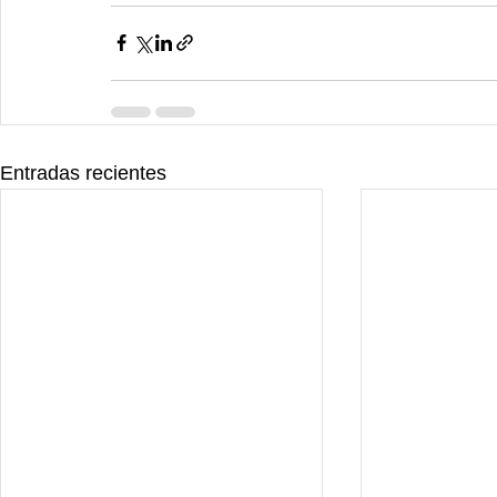
Entradas recientes