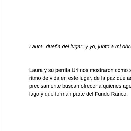
Laura -dueña del lugar- y yo, junto a mi obr
Laura y su perrita Uri nos mostraron cómo s
ritmo de vida en este lugar, de la paz que 
precisamente buscan ofrecer a quienes ag
lago y que forman parte del Fundo Ranco. 