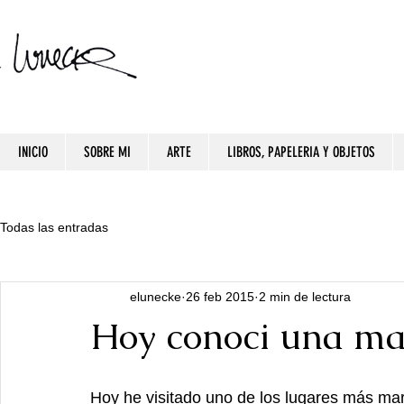
INICIO
SOBRE MI
ARTE
LIBROS, PAPELERIA Y OBJETOS
Todas las entradas
elunecke
26 feb 2015
2 min de lectura
Hoy conoci una mar
Hoy he visitado uno de los lugares más mara