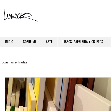
INICIO
SOBRE MI
ARTE
LIBROS, PAPELERIA Y OBJETOS
Todas las entradas