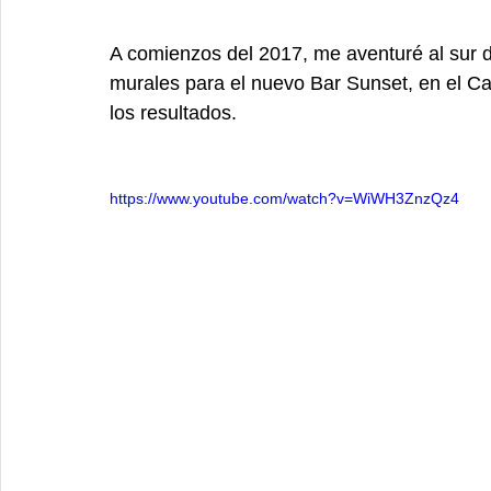
A comienzos del 2017, me aventuré al sur de
murales para el nuevo Bar Sunset, en el Ca
los resultados.
https://www.youtube.com/watch?v=WiWH3ZnzQz4