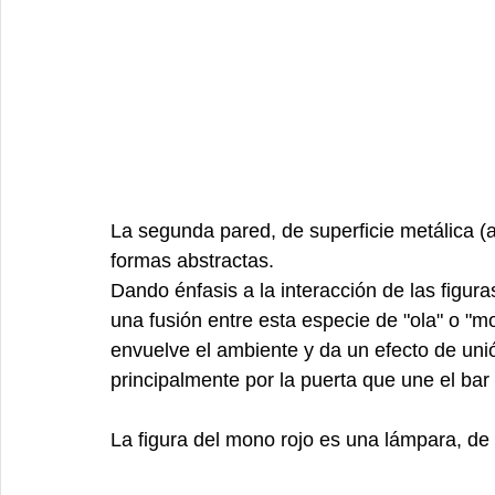
La segunda pared, de superficie metálica (a
formas abstractas.
Dando énfasis a la interacción de las figura
una fusión entre esta especie de "ola" o "m
envuelve el ambiente y da un efecto de uni
principalmente por la puerta que une el bar 
La figura del mono rojo es una lámpara, de