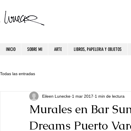
INICIO
SOBRE MI
ARTE
LIBROS, PAPELERIA Y OBJETOS
Todas las entradas
Eileen Lunecke
1 mar 2017
1 min de lectura
Murales en Bar Sun
Dreams Puerto Var