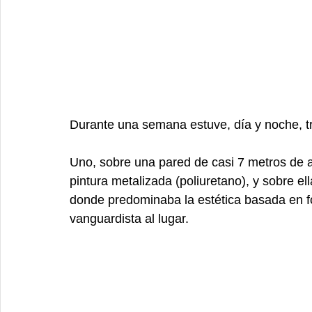
Durante una semana estuve, día y noche, t
Uno, sobre una pared de casi 7 metros de an
pintura metalizada (poliuretano), y sobre ell
donde predominaba la estética basada en f
vanguardista al lugar.