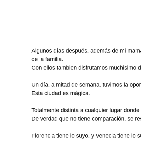
Algunos días después, además de mi mamá,
de la familia.  
Con ellos tambien disfrutamos muchisimo de
Un día, a mitad de semana, tuvimos la opor
Esta ciudad es mágica. 
Totalmente distinta a cualquier lugar donde
De verdad que no tiene comparación, se res
Florencia tiene lo suyo, y Venecia tiene lo s