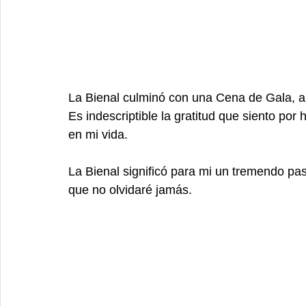
La Bienal culminó con una Cena de Gala, a l
Es indescriptible la gratitud que siento por 
en mi vida. 
La Bienal significó para mi un tremendo pas
que no olvidaré jamás. 