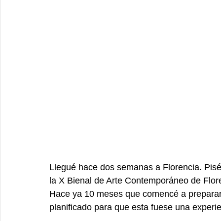
Llegué hace dos semanas a Florencia. Pisé s
la X Bienal de Arte Contemporáneo de Flore
Hace ya 10 meses que comencé a preparar 
planificado para que esta fuese una experie