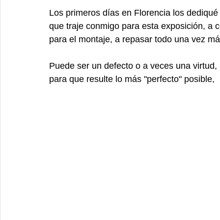
Los primeros días en Florencia los dediqué a 
que traje conmigo para esta exposición, a 
para el montaje, a repasar todo una vez má
Puede ser un defecto o a veces una virtud
para que resulte lo más "perfecto" posible, 