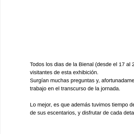
Todos los dias de la Bienal (desde el 17 al 
visitantes de esta exhibición. 
Surgían muchas preguntas y, afortunadame
trabajo en el transcurso de la jornada. 
Lo mejor, es que además tuvimos tiempo de 
de sus escentarios, y disfrutar de cada deta