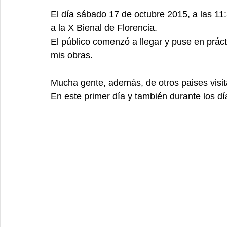
El día sábado 17 de octubre 2015, a las 11
a la X Bienal de Florencia. 
El público comenzó a llegar y puse en prácti
mis obras. 
Mucha gente, además, de otros paises visit
En este primer día y también durante los dí