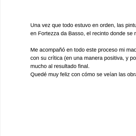
Una vez que todo estuvo en orden, las pin
en Fortezza da Basso, el recinto donde se re
Me acompañó en todo este proceso mi madr
con su crítica (en una manera positiva, y p
mucho al resultado final. 
Quedé muy feliz con cómo se veían las obra