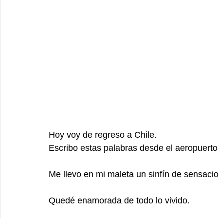
Hoy voy de regreso a Chile. 
Escribo estas palabras desde el aeropuerto
Me llevo en mi maleta un sinfín de sensacio
​ 
Quedé enamorada de todo lo vivido. 