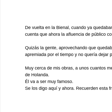
De vuelta en la Bienal, cuando ya quedaban
cuenta que ahora la afluencia de público c
Quizás la gente, aprovechando que quedaba
apremiada por el tiempo y no quería dejar pa
Muy cerca de mis obras, a unos cuantos met
de Holanda. 
Él va a ser muy famoso. 
Se los digo aquí y ahora. Recuerden esta fr