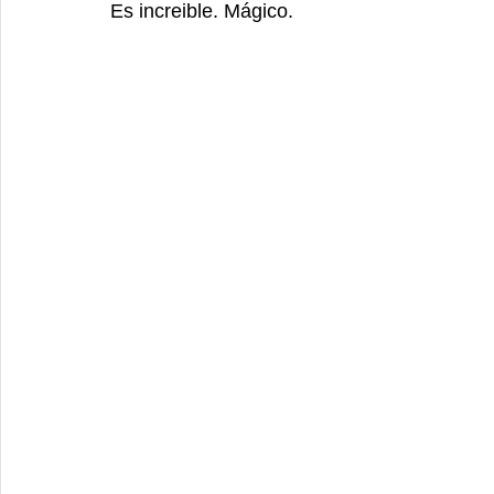
Es increible. Mágico. 