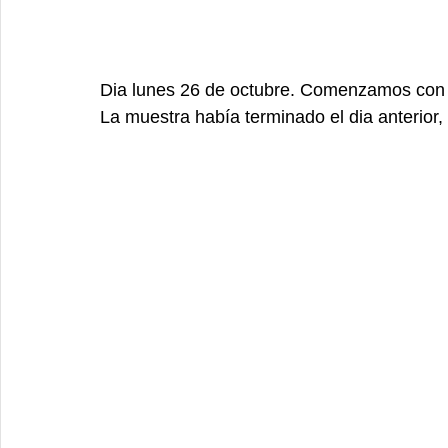
Dia lunes 26 de octubre. Comenzamos con e
La muestra había terminado el dia anterior,