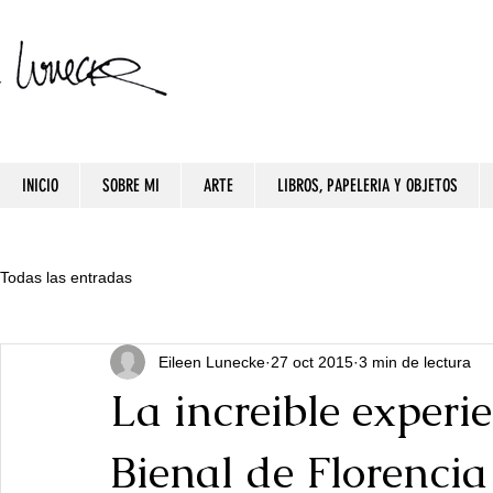
INICIO
SOBRE MI
ARTE
LIBROS, PAPELERIA Y OBJETOS
Todas las entradas
Eileen Lunecke
27 oct 2015
3 min de lectura
La increible experi
Bienal de Florencia