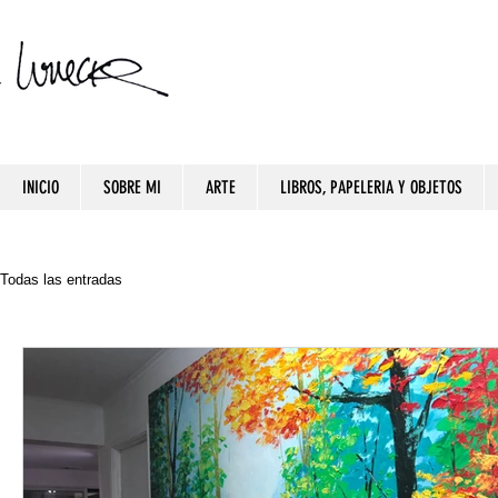
INICIO
SOBRE MI
ARTE
LIBROS, PAPELERIA Y OBJETOS
Todas las entradas