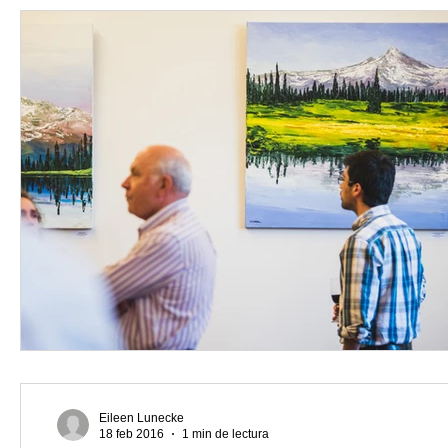
Eileen Lunecke
18 feb 2016
1 min de lectura