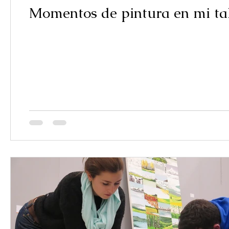
Momentos de pintura en mi tal