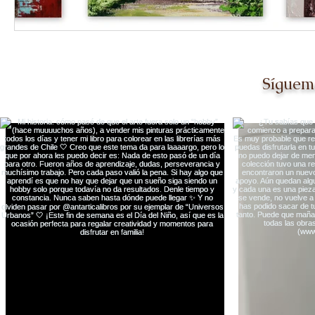
Síguem