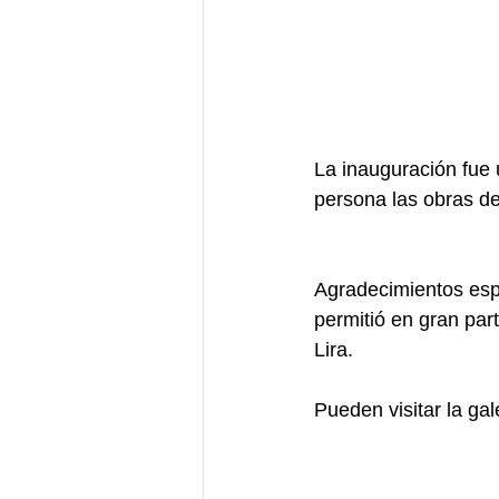
La inauguración fue
persona las obras de
Agradecimientos espe
permitió en gran part
Lira.
Pueden visitar la gal