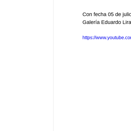
Con fecha 05 de julio
Galería Eduardo Lira
https://www.youtube.