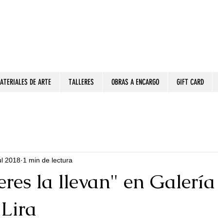
ATERIALES DE ARTE
TALLERES
OBRAS A ENCARGO
GIFT CARD
ul 2018
1 min de lectura
res la llevan" en Galería
Lira