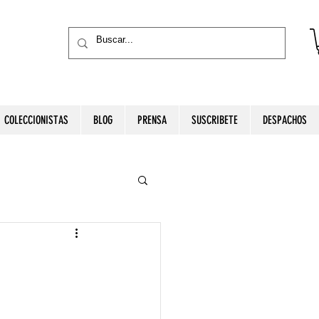
COLECCIONISTAS
BLOG
PRENSA
SUSCRIBETE
DESPACHOS