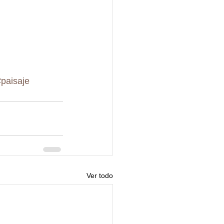
#paisaje
Ver todo