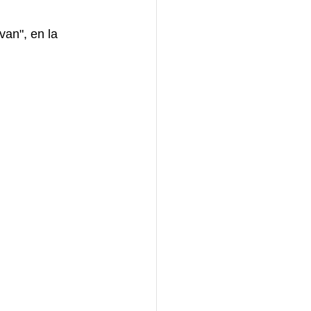
van", en la 